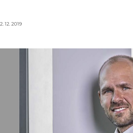
2. 12. 2019