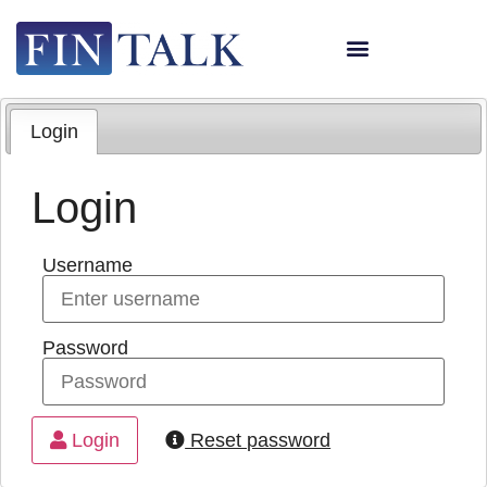
Login
Login
Username
Password
Login
Reset password