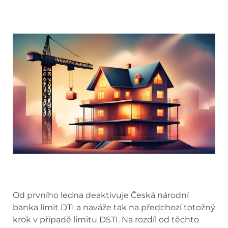
Od prvního ledna deaktivuje Česká národní
banka limit DTI a naváže tak na předchozí totožný
krok v případě limitu DSTI. Na rozdíl od těchto