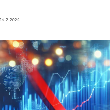
14. 2. 2024