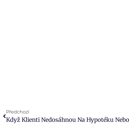
Předchozí