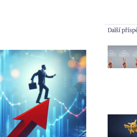
Další přís