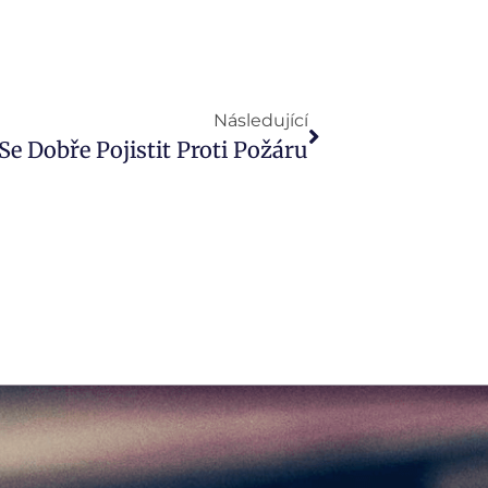
Následující
Se Dobře Pojistit Proti Požáru