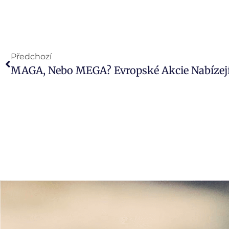
Předchozí