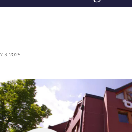
7. 3. 2025