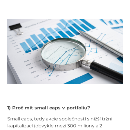
1) Proč mít small caps v portfoliu?
Small caps, tedy akcie společností s nižší tržní
kapitalizací (obvykle mezi 300 miliony a 2