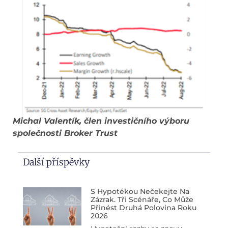
Michal Valentík, člen investičního výboru
společnosti Broker Trust
Další příspěvky
S Hypotékou Nečekejte Na
Zázrak. Tři Scénáře, Co Může
Přinést Druhá Polovina Roku
2026