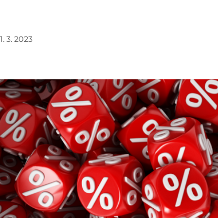
1. 3. 2023