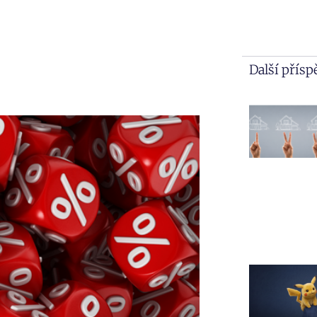
Další přís