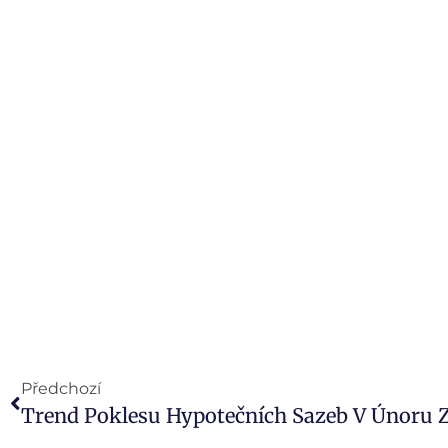
Předchozí