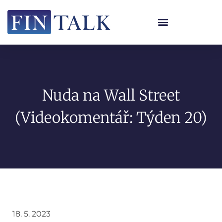
Nuda na Wall Street
(Videokomentář: Týden 20)
18. 5. 2023