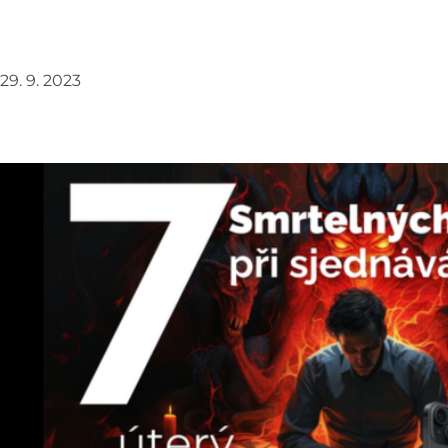
29. 9. 2023