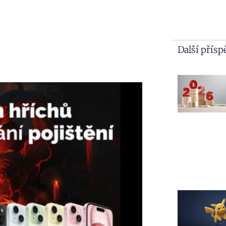
Další přís