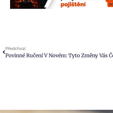
Předchozí