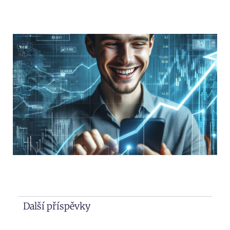
Další příspěvky